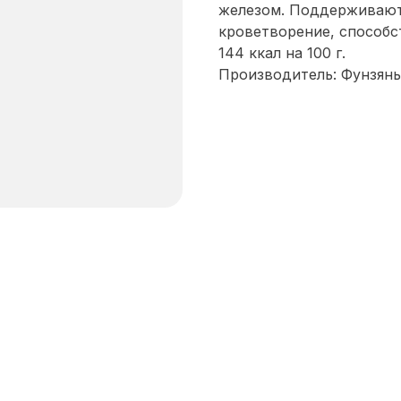
железом. Поддерживают
кроветворение, способ
144 ккал на 100 г.
Производитель: Фунзянь