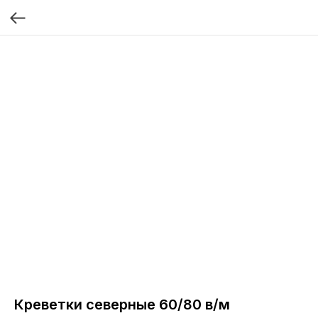
Креветки северные 60/80 в/м