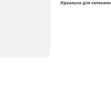
Идеальна для запекания