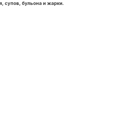
, супов, бульона и жарки.