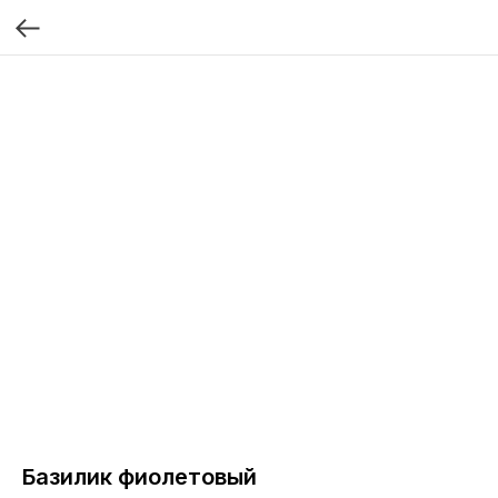
Базилик фиолетовый