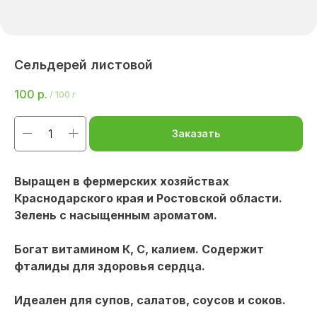
Сельдерей листовой
100
р.
/
100 г
Заказать
Выращен в фермерских хозяйствах
Краснодарского края и Ростовской области.
Зелень с насыщенным ароматом.
Богат витамином К, С, калием. Содержит
фталиды для здоровья сердца.
Идеален для супов, салатов, соусов и соков.