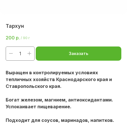
Тархун
200
р.
/
90 г
Заказать
Выращен в контролируемых условиях
тепличных хозяйств Краснодарского края и
Ставропольского края.
Богат железом, магнием, антиоксидантами.
Успокаивает пищеварение.
Подходит для соусов, маринадов, напитков.