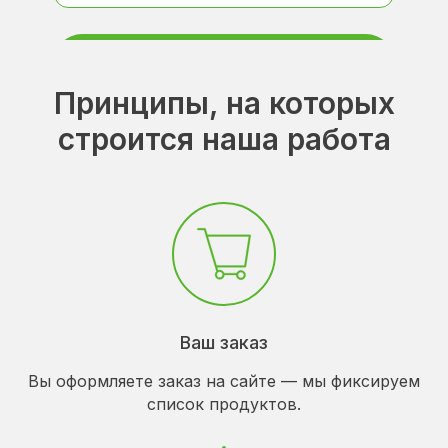
Узнать больше о нас
Принципы, на которых
строится наша работа
Ваш заказ
Вы оформляете заказ на сайте — мы фиксируем
список продуктов.