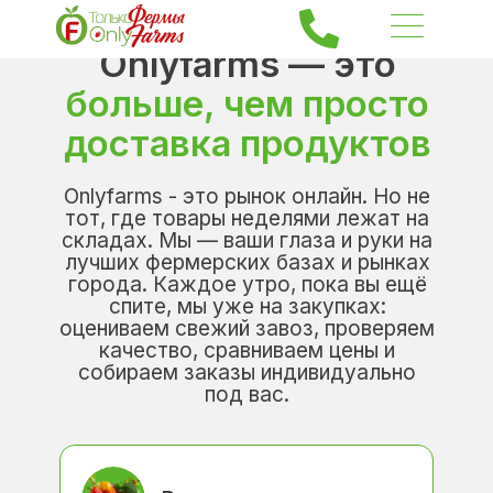
Onlyfarms — это
больше, чем просто
доставка продуктов
Onlyfarms - это рынок онлайн. Но не
тот, где товары неделями лежат на
складах. Мы — ваши глаза и руки на
лучших фермерских базах и рынках
города. Каждое утро, пока вы ещё
спите, мы уже на закупках:
оцениваем свежий завоз, проверяем
качество, сравниваем цены и
собираем заказы индивидуально
под вас.