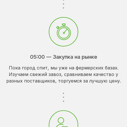
05:00 — Закупка на рынке
Пока город спит, мы уже на фермерских базах.
Изучаем свежий завоз, сравниваем качество у
разных поставщиков, торгуемся за лучшую цену.