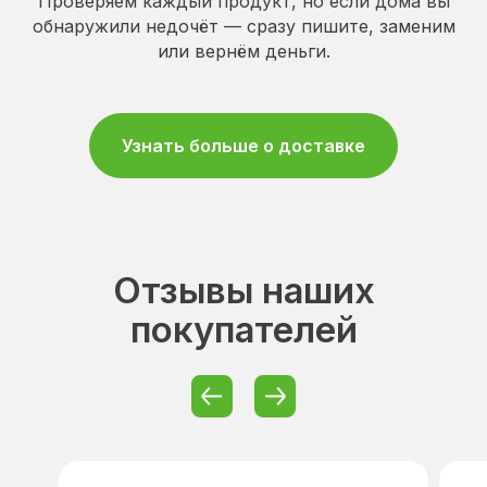
Проверяем каждый продукт, но если дома вы
обнаружили недочёт — сразу пишите, заменим
или вернём деньги.
Узнать больше о доставке
Отзывы наших
покупателей