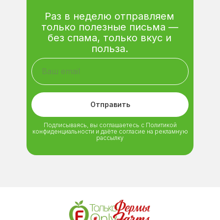
Раз в неделю отправляем
только полезные письма —
без спама, только вкус и
польза.
Отправить
Подписываясь, вы соглашаетесь с Политикой
конфиденциальности и даёте согласие на рекламную
рассылку