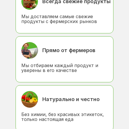
Всегда свежие продукты
Мы доставляем самые свежие
продукты с фермерских рынков
Прямо от фермеров
Мы отбираем каждый продукт и
уверены в его качестве
Натурально и честно
Без химии, без красивых этикеток,
только настоящая еда