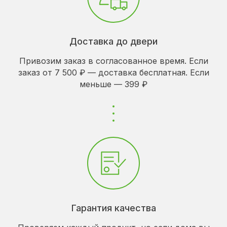
Доставка до двери
Привозим заказ в согласованное время. Если
заказ от 7 500 ₽ — доставка бесплатная. Если
меньше — 399 ₽
Гарантия качества